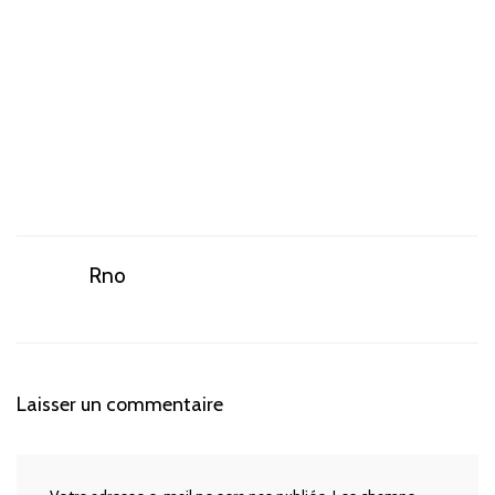
Rno
Laisser un commentaire