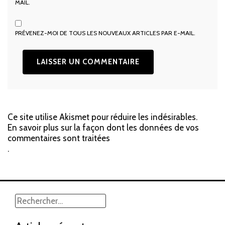
MAIL.
PRÉVENEZ-MOI DE TOUS LES NOUVEAUX ARTICLES PAR E-MAIL.
Ce site utilise Akismet pour réduire les indésirables.
En savoir plus sur la façon dont les données de vos
commentaires sont traitées
.
Rechercher :