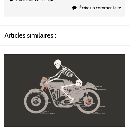
Écrire un commentaire
Articles similaires :