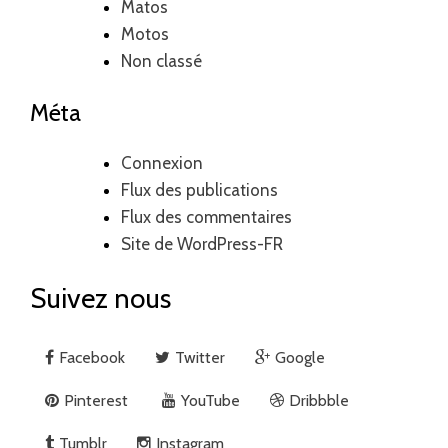
Matos
Motos
Non classé
Méta
Connexion
Flux des publications
Flux des commentaires
Site de WordPress-FR
Suivez nous
Facebook
Twitter
Google
Pinterest
YouTube
Dribbble
Tumblr
Instagram