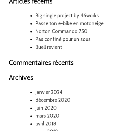
Articles récents
Big single project by 46works
Passe ton e-bike en motoneige
Norton Commando 750
Pas confiné pour un sous
Buell revient
Commentaires récents
Archives
janvier 2024
décembre 2020
juin 2020
mars 2020
avril 2018