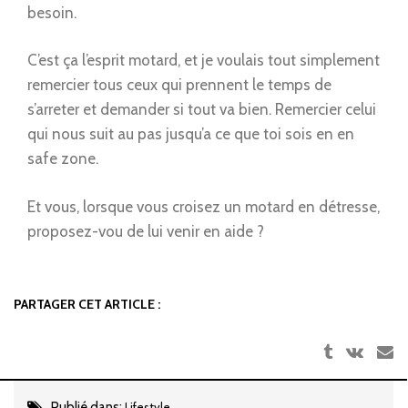
besoin.
C’est ça l’esprit motard, et je voulais tout simplement
remercier tous ceux qui prennent le temps de
s’arreter et demander si tout va bien. Remercier celui
qui nous suit au pas jusqu’a ce que toi sois en en
safe zone.
Et vous, lorsque vous croisez un motard en détresse,
proposez-vou de lui venir en aide ?
PARTAGER CET ARTICLE :
Publié dans:
Lifestyle