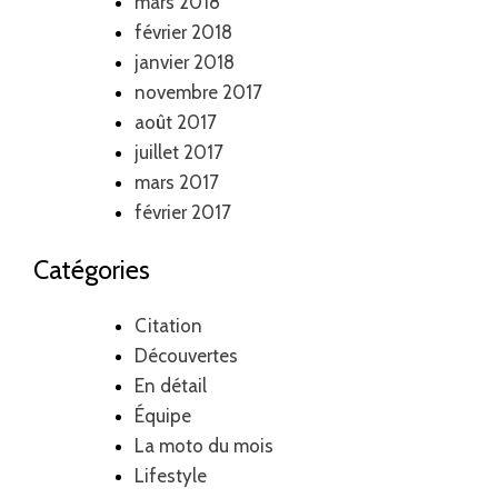
mars 2018
février 2018
janvier 2018
novembre 2017
août 2017
juillet 2017
mars 2017
février 2017
Catégories
Citation
Découvertes
En détail
Équipe
La moto du mois
Lifestyle