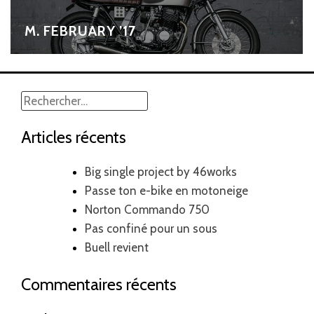
M. FEBRUARY ’17
Rechercher :
Articles récents
Big single project by 46works
Passe ton e-bike en motoneige
Norton Commando 750
Pas confiné pour un sous
Buell revient
Commentaires récents