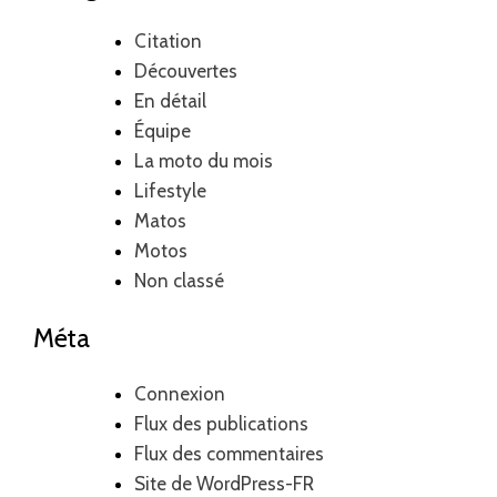
Citation
Découvertes
En détail
Équipe
La moto du mois
Lifestyle
Matos
Motos
Non classé
Méta
Connexion
Flux des publications
Flux des commentaires
Site de WordPress-FR