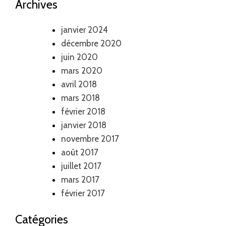
Archives
janvier 2024
décembre 2020
juin 2020
mars 2020
avril 2018
mars 2018
février 2018
janvier 2018
novembre 2017
août 2017
juillet 2017
mars 2017
février 2017
Catégories